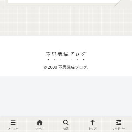
不思議猫ブログ
© 2008 不思議猫ブログ.
メニュー
ホーム
検索
トップ
サイドバー