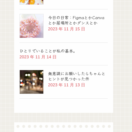
今日の日常：FigmaとかCanva
とか居場所とかダンスとか
2023 年 11 月 15 日
ひとりでいることが私の基本。
2023 年 11 月 14 日
無意識にお願いしたらちゃんと
ヒントが見つかった件
2023 年 11 月 13 日