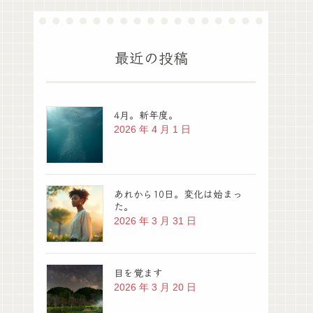
最近の投稿
4月。新年度。
2026 年 4 月 1 日
あれから10日。変化は始まっ
た。
2026 年 3 月 31 日
目を覚ます
2026 年 3 月 20 日