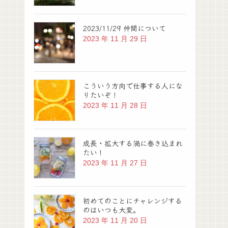
2023/11/29 仲間について
2023 年 11 月 29 日
こういう方向で仕事する人にな
りたいぞ！
2023 年 11 月 28 日
成長・拡大する渦に巻き込まれ
たい！
2023 年 11 月 27 日
初めてのことにチャレンジする
のはいつも大変。
2023 年 11 月 20 日