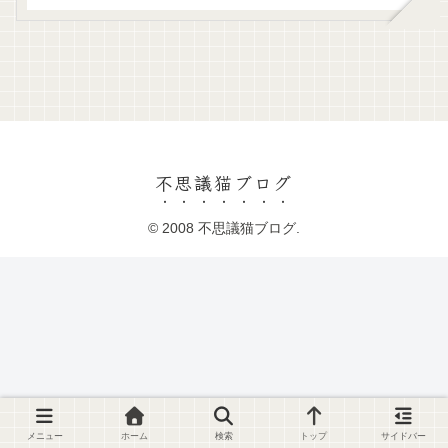
不思議猫ブログ
© 2008 不思議猫ブログ.
メニュー
ホーム
検索
トップ
サイドバー