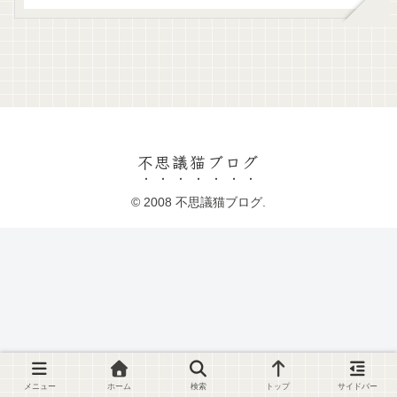
不思議猫ブログ
© 2008 不思議猫ブログ.
メニュー
ホーム
検索
トップ
サイドバー