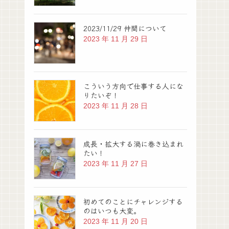
2023/11/29 仲間について
2023 年 11 月 29 日
こういう方向で仕事する人にな
りたいぞ！
2023 年 11 月 28 日
成長・拡大する渦に巻き込まれ
たい！
2023 年 11 月 27 日
初めてのことにチャレンジする
のはいつも大変。
2023 年 11 月 20 日