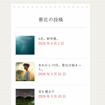
最近の投稿
4月。新年度。
2026 年 4 月 1 日
あれから10日。変化は始まっ
た。
2026 年 3 月 31 日
目を覚ます
2026 年 3 月 20 日