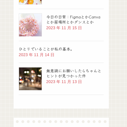
今日の日常：FigmaとかCanva
とか居場所とかダンスとか
2023 年 11 月 15 日
ひとりでいることが私の基本。
2023 年 11 月 14 日
無意識にお願いしたらちゃんと
ヒントが見つかった件
2023 年 11 月 13 日