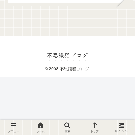
不思議猫ブログ
© 2008 不思議猫ブログ.
メニュー
ホーム
検索
トップ
サイドバー