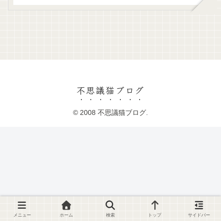
不思議猫ブログ
© 2008 不思議猫ブログ.
メニュー
ホーム
検索
トップ
サイドバー