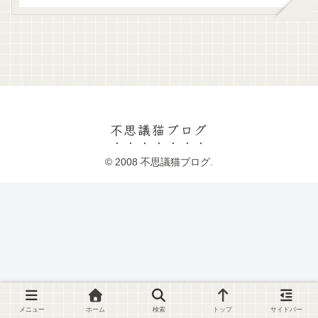
不思議猫ブログ
© 2008 不思議猫ブログ.
メニュー
ホーム
検索
トップ
サイドバー