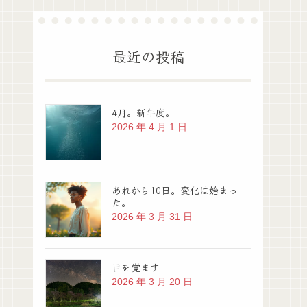
最近の投稿
4月。新年度。
2026 年 4 月 1 日
あれから10日。変化は始まっ
た。
2026 年 3 月 31 日
目を覚ます
2026 年 3 月 20 日