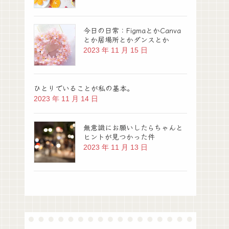
今日の日常：FigmaとかCanva
とか居場所とかダンスとか
2023 年 11 月 15 日
ひとりでいることが私の基本。
2023 年 11 月 14 日
無意識にお願いしたらちゃんと
ヒントが見つかった件
2023 年 11 月 13 日