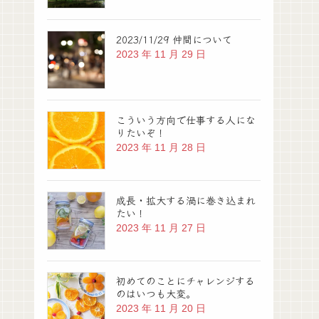
2023/11/29 仲間について
2023 年 11 月 29 日
こういう方向で仕事する人にな
りたいぞ！
2023 年 11 月 28 日
成長・拡大する渦に巻き込まれ
たい！
2023 年 11 月 27 日
初めてのことにチャレンジする
のはいつも大変。
2023 年 11 月 20 日