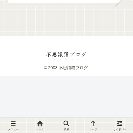
不思議猫ブログ
© 2008 不思議猫ブログ.
メニュー
ホーム
検索
トップ
サイドバー